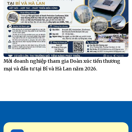
Mời doanh nghiệp tham gia Đoàn xúc tiến thương
mại và đầu tư tại Bỉ và Hà Lan năm 2026.